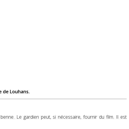
e de Louhans.
nne. Le gardien peut, si nécessaire, fournir du film. Il est