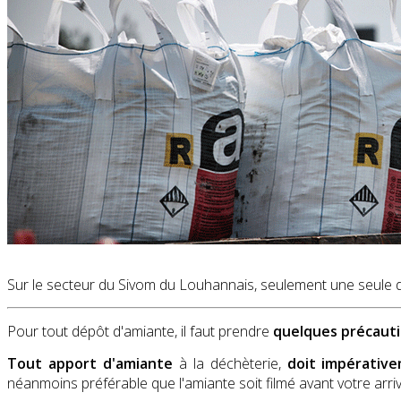
Sur le secteur du Sivom du Louhannais, seulement une seule de 
Pour tout dépôt d'amiante, il faut prendre
quelques précaut
Tout apport d'amiante
à la déchèterie,
doit impérative
néanmoins préférable que l'amiante soit filmé avant votre arri