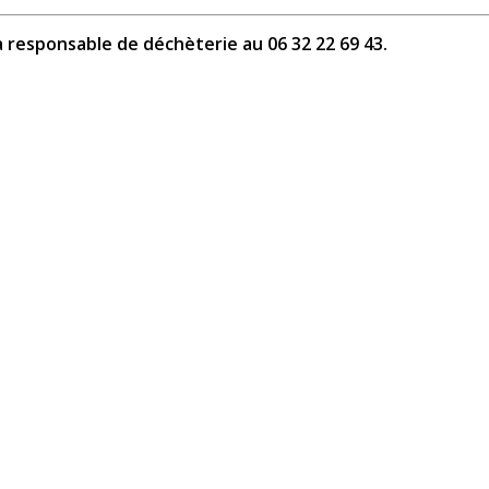
 responsable de déchèterie au 06 32 22 69 43.