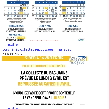
L'actualité
Jours fériés collectes repoussées - mai 2026
23 avril 2026
L'actualité