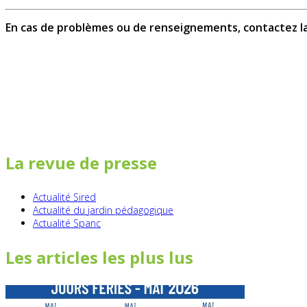
En cas de problèmes ou de renseignements, contactez la
La revue de presse
Actualité Sired
Actualité du jardin pédagogique
Actualité Spanc
Les articles les plus lus