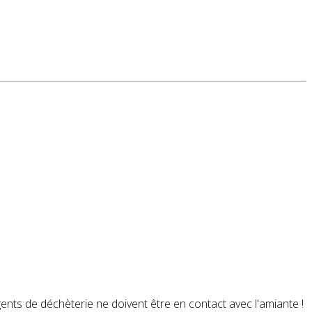
gents de déchèterie ne doivent être en contact avec l'amiante !