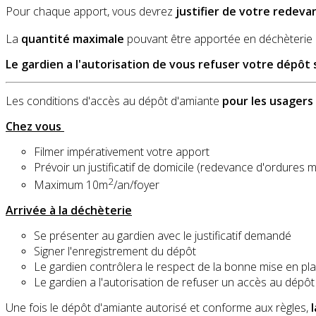
Pour chaque apport, vous devrez
justifier de votre redeva
La
quantité maximale
pouvant être apportée en déchèterie
Le gardien a l'autorisation de vous refuser votre dépôt 
Les conditions d'accès au dépôt d'amiante
pour les usagers
Chez vous
Filmer impérativement votre apport
Prévoir un justificatif de domicile (redevance d'ordures
2
Maximum 10m
/an/foyer
Arrivée à la déchèterie
Se présenter au gardien avec le justificatif demandé
Signer l'enregistrement du dépôt
Le gardien contrôlera le respect de la bonne mise en pla
Le gardien a l'autorisation de refuser un accès au dépôt
Une fois le dépôt d'amiante autorisé et conforme aux règles,