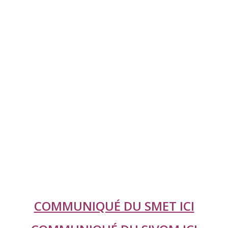
COMMUNIQUÉ DU SMET ICI