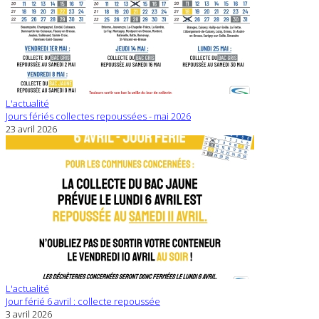
L'actualité
Jours fériés collectes repoussées - mai 2026
23 avril 2026
L'actualité
Jour férié 6 avril : collecte repoussée
3 avril 2026