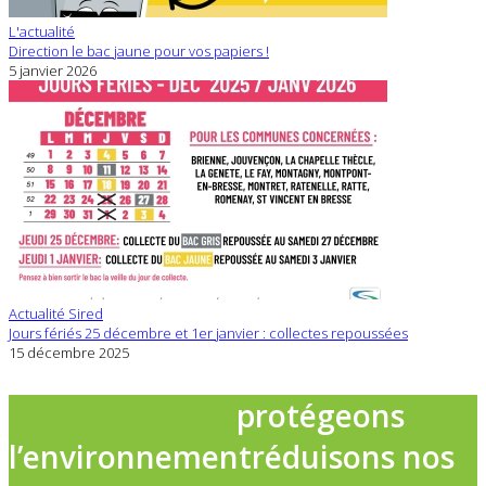
L'actualité
Direction le bac jaune pour vos papiers !
5 janvier 2026
Actualité Sired
Jours fériés 25 décembre et 1er janvier : collectes repoussées
15 décembre 2025
Tous ensemble
protégeons
l’environnement
réduisons nos