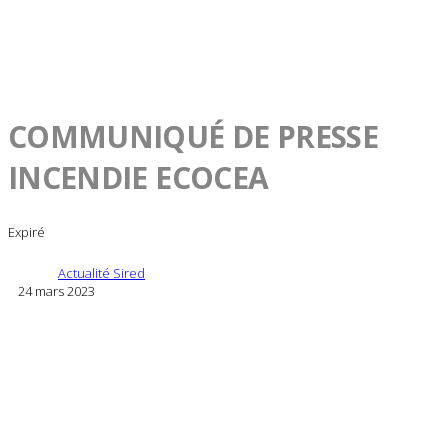
COMMUNIQUÉ DE PRESSE
INCENDIE ECOCEA
Expiré
Actualité Sired
24 mars 2023