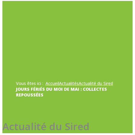
Vous êtes ici :
Accueil
Actualités
Actualité du Sired
JOURS FÉRIÉS DU MOI DE MAI : COLLECTES
REPOUSSÉES
Actualité du Sired