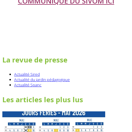
COMMUNIQUÉ DU SIVOM ICI
La revue de presse
Actualité Sired
Actualité du jardin pédagogique
Actualité Spanc
Les articles les plus lus