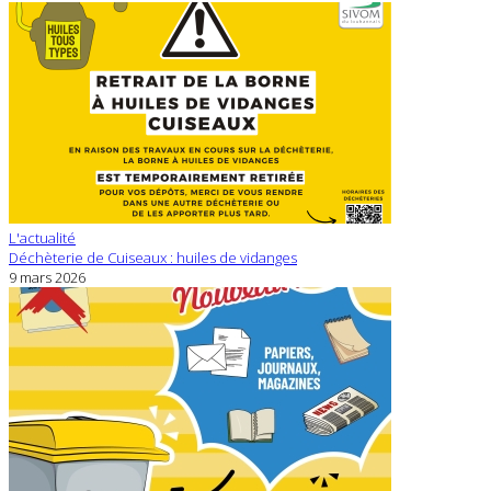
L'actualité
Déchèterie de Cuiseaux : huiles de vidanges
9 mars 2026