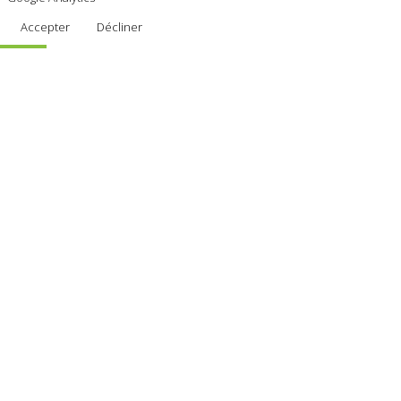
Accepter
Décliner