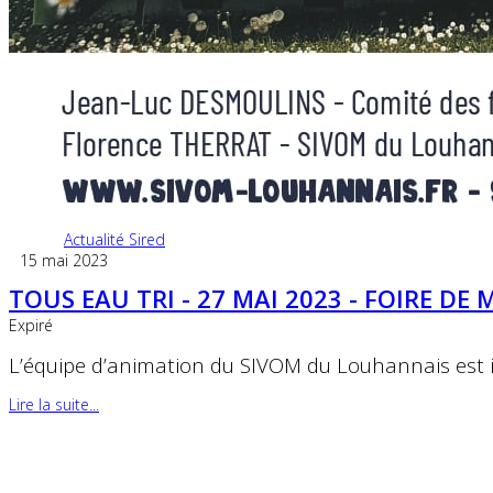
Actualité Sired
15 mai 2023
TOUS EAU TRI - 27 MAI 2023 - FOIRE D
Expiré
L’équipe d’animation du SIVOM du Louhannais est i
Lire la suite...