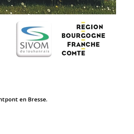
ntpont en Bresse.