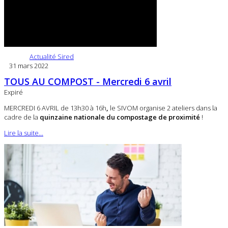
Actualité Sired
31 mars 2022
TOUS AU COMPOST - Mercredi 6 avril
Expiré
MERCREDI 6 AVRIL de 13h30 à 16h
,
le SIVOM organise 2 ateliers dans la
cadre de la
quinzaine nationale du compostage de proximité
!
Lire la suite...