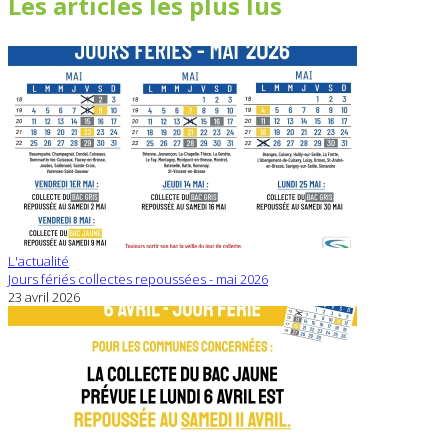
Les articles les plus lus
L'actualité
Jours fériés collectes repoussées - mai 2026
23 avril 2026