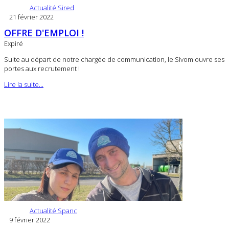
Actualité Sired
21 février 2022
OFFRE D'EMPLOI !
Expiré
Suite
au départ de notre chargée de communication, le Sivom ouvre ses
portes aux recrutement !
Lire la suite...
Actualité Spanc
9 février 2022