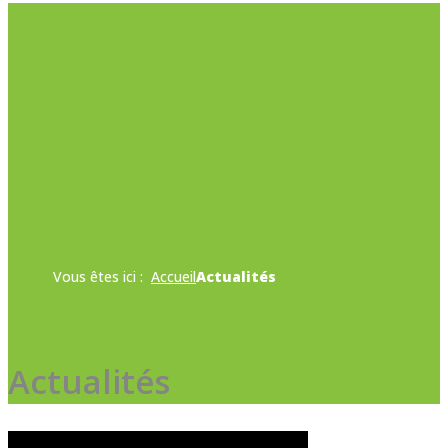
Vous êtes ici :
Accueil
Actualités
Actualités