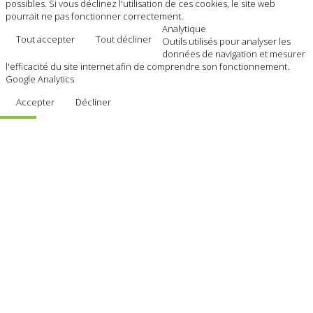
possibles. Si vous déclinez l'utilisation de ces cookies, le site web
pourrait ne pas fonctionner correctement.
Analytique
Tout accepter
Tout décliner
Outils utilisés pour analyser les
données de navigation et mesurer
l'efficacité du site internet afin de comprendre son fonctionnement.
Google Analytics
Accepter
Décliner