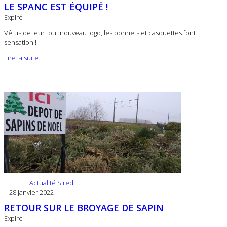
LE SPANC EST ÉQUIPÉ !
Expiré
Vêtus de leur tout nouveau logo, les bonnets et casquettes font
sensation !
Lire la suite...
Actualité Sired
28 janvier 2022
RETOUR SUR LE BROYAGE DE SAPIN
Expiré