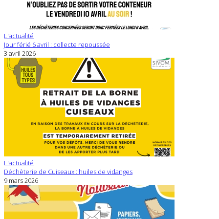
L'actualité
Jour férié 6 avril : collecte repoussée
3 avril 2026
L'actualité
Déchèterie de Cuiseaux : huiles de vidanges
9 mars 2026