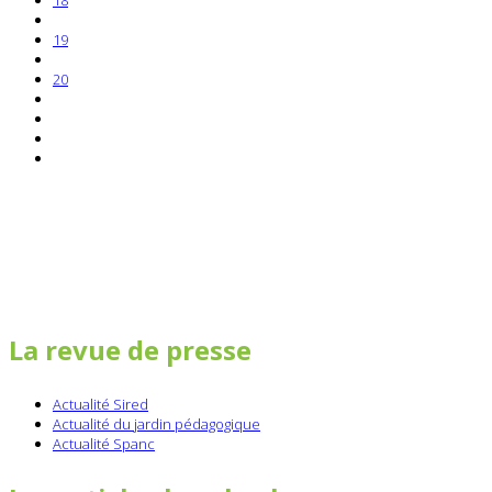
18
19
20
La revue de presse
Actualité Sired
Actualité du jardin pédagogique
Actualité Spanc