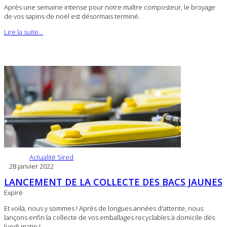
Après une semaine intense pour notre maître composteur, le broyage
de vos sapins de noël est désormais terminé.
Lire la suite...
Actualité Sired
28 janvier 2022
LANCEMENT DE LA COLLECTE DES BACS JAUNES
Expiré
Et voilà, nous y sommes ! Après de longues années d'attente, nous
lançons enfin la collecte de vos emballages recyclables à domicile dès
lundi matin !