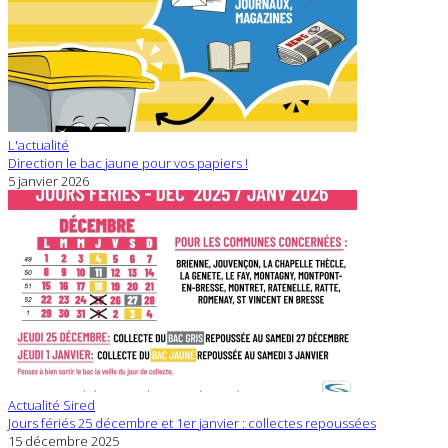
L'actualité
Direction le bac jaune pour vos papiers !
5 janvier 2026
Actualité Sired
Jours fériés 25 décembre et 1er janvier : collectes repoussées
15 décembre 2025